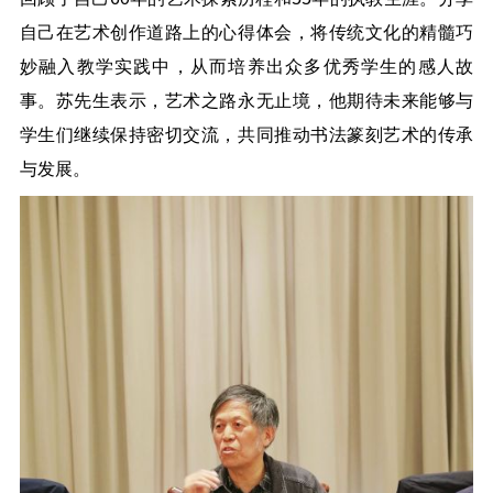
自己在艺术创作道路上的心得体会，将传统文化的精髓巧
妙融入教学实践中，从而培养出众多优秀学生的感人故
事。苏先生表示，艺术之路永无止境，他期待未来能够与
学生们继续保持密切交流，共同推动书法篆刻艺术的传承
与发展。