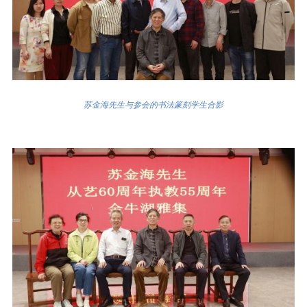
苏金海先生与参会的书法篆刻学生合影