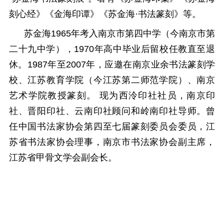
刻心经》《金海印谭》《苏金海·书法篆刻》等。
苏金海1965年考入南京市第四中学（今南京市第
二十九中学），1970年高中毕业后留校任教直至退
休。1987年至2007年，应邀在南京业余书法篆刻学
校、江苏教育学院（今江苏第二师范学院）、南京
艺术学院教授篆刻。 现为西泠印社社员，南京印
社、晋阳印社、云南印社顾问和岭南印社导师。曾
任中国书法家协会第四至七届篆刻委员会委员，江
苏省书法家协会理事，南京市书法家协会副主席，
江苏省甲骨文学会副会长。