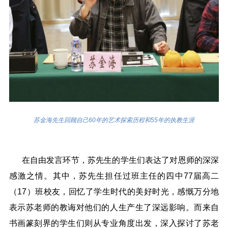
苏金海先生
回顾自己60年的艺术探索历程和55年的执教生涯
在自由发言环节，苏先生的学生们表达了对恩师的深深
感激之情。其中，苏先生担任过班主任的四中77届高二
（17）班校友，回忆了学生时代的美好时光，感慨万分地
表示苏老师的教诲对他们的人生产生了深远影响。而来自
书画篆刻界的学生们则从专业角度出发，深入探讨了苏老