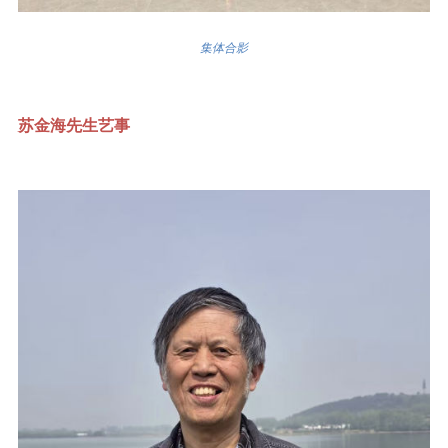
集体合影
苏金海先生艺事