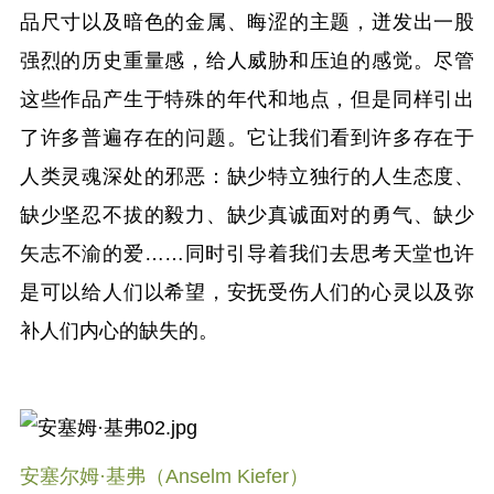
品尺寸以及暗色的金属、晦涩的主题，迸发出一股
强烈的历史重量感，给人威胁和压迫的感觉。尽管
这些作品产生于特殊的年代和地点，但是同样引出
了许多普遍存在的问题。它让我们看到许多存在于
人类灵魂深处的邪恶：缺少特立独行的人生态度、
缺少坚忍不拔的毅力、缺少真诚面对的勇气、缺少
矢志不渝的爱……同时引导着我们去思考天堂也许
是可以给人们以希望，安抚受伤人们的心灵以及弥
补人们内心的缺失的。
安塞尔姆·基弗（Anselm Kiefer）