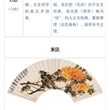
物，古文经学
朝。首次把《毛诗》归于古文
《七略》
的真正开创
经典。首次把《周官》称为
者。
“经”，列入古文经典。重新整
理《左氏春秋》，探求全书义
理。
东汉