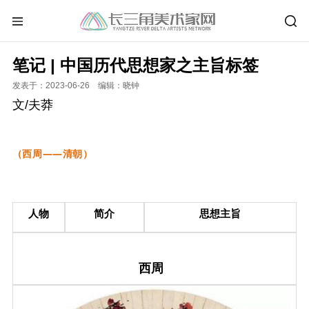
笔记 | 中国历代思想家之主旨标签
发表于：2023-06-26 编辑：晓钟
文/夫莽
（西周——清朝）
人物
简介
思想主旨
西周