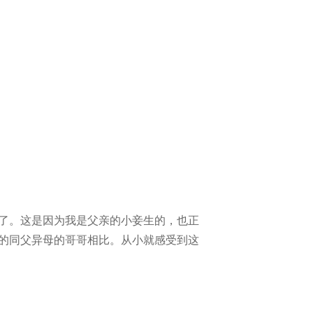
了。这是因为我是父亲的小妾生的，也正
的同父异母的哥哥相比。从小就感受到这