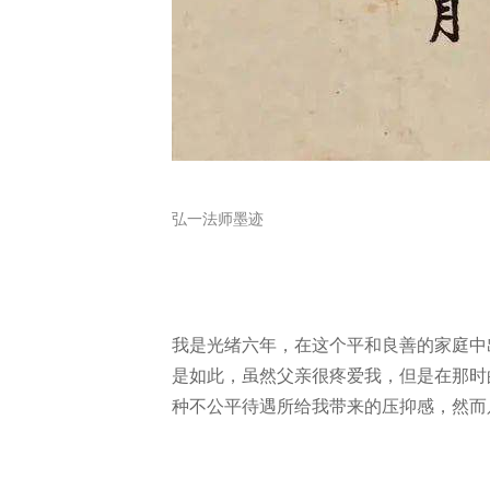
弘一法师墨迹
我是光绪六年，在这个平和良善的家庭中
是如此，虽然父亲很疼爱我，但是在那时
种不公平待遇所给我带来的压抑感，然而