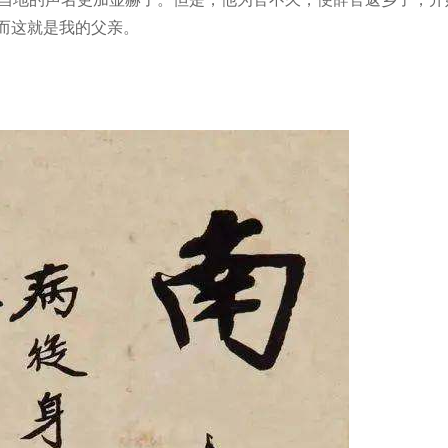
。而这就是我的父亲。