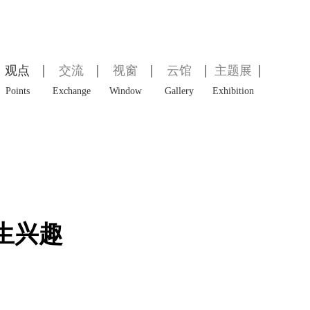
观点
交流
视窗
云馆
主题展
Points
Exchange
Window
Gallery
Exhibition
生兴趣